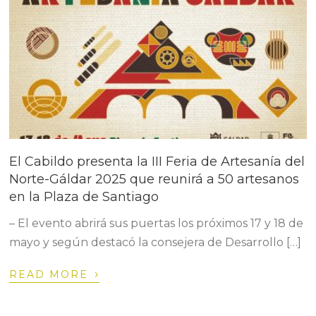
El Cabildo presenta la III Feria de Artesanía del
Norte-Gáldar 2025 que reunirá a 50 artesanos
en la Plaza de Santiago
– El evento abrirá sus puertas los próximos 17 y 18 de
mayo y según destacó la consejera de Desarrollo […]
›
READ MORE