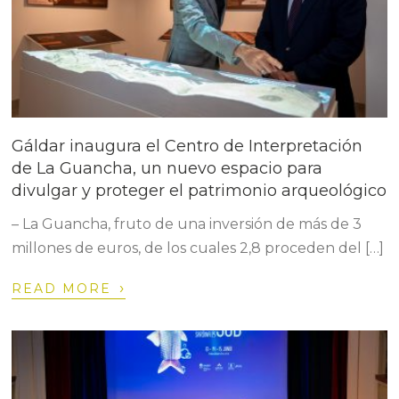
Gáldar inaugura el Centro de Interpretación
de La Guancha, un nuevo espacio para
divulgar y proteger el patrimonio arqueológico
– La Guancha, fruto de una inversión de más de 3
millones de euros, de los cuales 2,8 proceden del […]
›
READ MORE