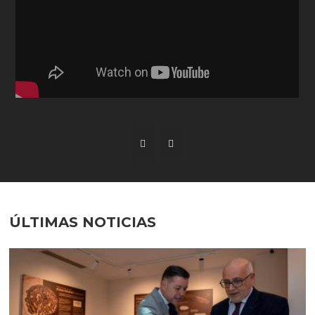
ÚLTIMAS NOTICIAS