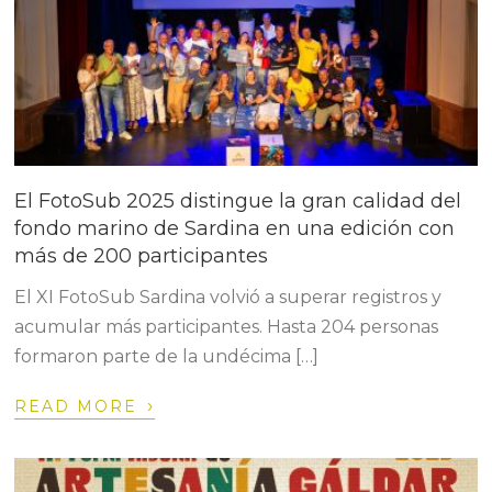
El FotoSub 2025 distingue la gran calidad del
fondo marino de Sardina en una edición con
más de 200 participantes
El XI FotoSub Sardina volvió a superar registros y
acumular más participantes. Hasta 204 personas
formaron parte de la undécima […]
›
READ MORE