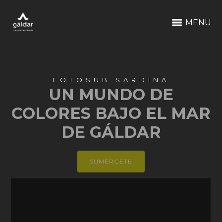
MENU
FOTOSUB SARDINA
UN MUNDO DE
COLORES BAJO EL MAR
DE GÁLDAR
SUMÉRGETE