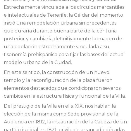
Estrechamente vinculada a los círculos mercantiles
e intelectuales de Tenerife, la Gáldar del momento
inició una remodelación urbana sin precedentes
que duraría durante buena parte de la centuria
posterior y cambiaría definitivamente la imagen de
una población estrechamente vinculada a su
fisonomía prehispánica para fijar las bases del actual
modelo urbano de la Ciudad.
En este sentido, la construcción de un nuevo
templo y la reconfiguración de la plaza fueron
elementos destacados que condicionaron severos
cambios en la estructura física y funcional de la Villa.
Del prestigio de la Villa en el s. XIX, nos hablan la
elección de la misma como Sede provisional de la
Audiencia en 1812, la instauración de la Cabeza de un
partido judicial en 1821, privilegio arrancado décadas