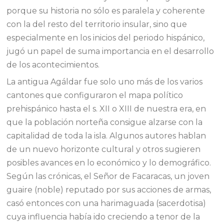
porque su historia no sólo es paralela y coherente
con la del resto del territorio insular, sino que
especialmente en los inicios del periodo hispánico,
jugó un papel de suma importancia en el desarrollo
de los acontecimientos.
La antigua Agáldar fue solo uno más de los varios
cantones que configuraron el mapa político
prehispánico hasta el s. XII o XIII de nuestra era, en
que la población norteña consigue alzarse con la
capitalidad de toda la isla. Algunos autores hablan
de un nuevo horizonte cultural y otros sugieren
posibles avances en lo económico y lo demográfico.
Según las crónicas, el Señor de Facaracas, un joven
guaire (noble) reputado por sus acciones de armas,
casó entonces con una harimaguada (sacerdotisa)
cuya influencia había ido creciendo a tenor de la