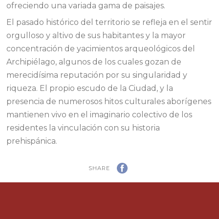
ofreciendo una variada gama de paisajes.
El pasado histórico del territorio se refleja en el sentir
orgulloso y altivo de sus habitantes y la mayor
concentración de yacimientos arqueológicos del
Archipiélago, algunos de los cuales gozan de
merecidísima reputación por su singularidad y
riqueza. El propio escudo de la Ciudad, y la
presencia de numerosos hitos culturales aborígenes
mantienen vivo en el imaginario colectivo de los
residentes la vinculación con su historia
prehispánica.
SHARE