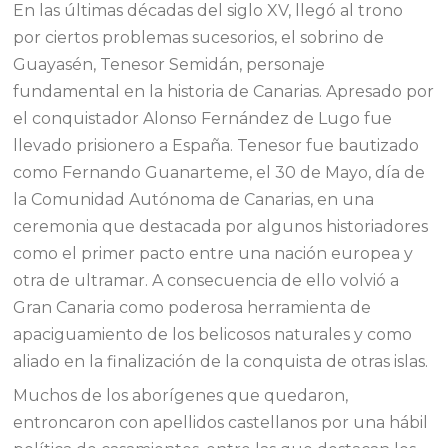
En las últimas décadas del siglo XV, llegó al trono
por ciertos problemas sucesorios, el sobrino de
Guayasén, Tenesor Semidán, personaje
fundamental en la historia de Canarias. Apresado por
el conquistador Alonso Fernández de Lugo fue
llevado prisionero a España. Tenesor fue bautizado
como Fernando Guanarteme, el 30 de Mayo, día de
la Comunidad Autónoma de Canarias, en una
ceremonia que destacada por algunos historiadores
como el primer pacto entre una nación europea y
otra de ultramar. A consecuencia de ello volvió a
Gran Canaria como poderosa herramienta de
apaciguamiento de los belicosos naturales y como
aliado en la finalización de la conquista de otras islas.
Muchos de los aborígenes que quedaron,
entroncaron con apellidos castellanos por una hábil