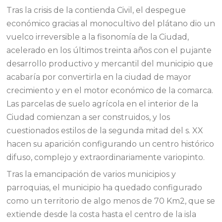
Tras la crisis de la contienda Civil, el despegue
económico gracias al monocultivo del plátano dio un
vuelco irreversible a la fisonomía de la Ciudad,
acelerado en los últimos treinta años con el pujante
desarrollo productivo y mercantil del municipio que
acabaría por convertirla en la ciudad de mayor
crecimiento y en el motor económico de la comarca.
Las parcelas de suelo agrícola en el interior de la
Ciudad comienzan a ser construidos, y los
cuestionados estilos de la segunda mitad del s. XX
hacen su aparición configurando un centro histórico
difuso, complejo y extraordinariamente variopinto.
Tras la emancipación de varios municipios y
parroquias, el municipio ha quedado configurado
como un territorio de algo menos de 70 Km2, que se
extiende desde la costa hasta el centro de la isla