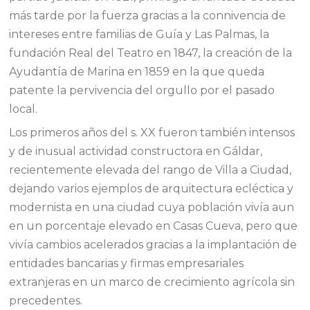
más tarde por la fuerza gracias a la connivencia de
intereses entre familias de Guía y Las Palmas, la
fundación Real del Teatro en 1847, la creación de la
Ayudantía de Marina en 1859 en la que queda
patente la pervivencia del orgullo por el pasado
local.
Los primeros años del s. XX fueron también intensos
y de inusual actividad constructora en Gáldar,
recientemente elevada del rango de Villa a Ciudad,
dejando varios ejemplos de arquitectura ecléctica y
modernista en una ciudad cuya población vivía aun
en un porcentaje elevado en Casas Cueva, pero que
vivía cambios acelerados gracias a la implantación de
entidades bancarias y firmas empresariales
extranjeras en un marco de crecimiento agrícola sin
precedentes.