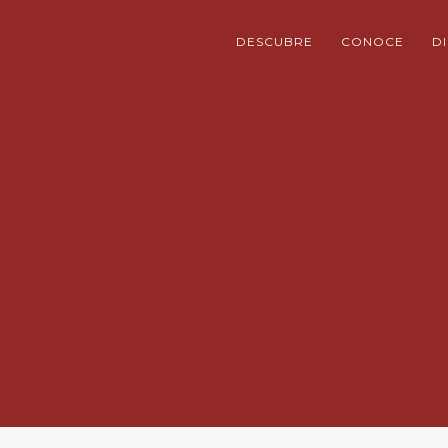
DESCUBRE
CONOCE
D