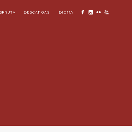
ISFRUTA
DESCARGAS
IDIOMA