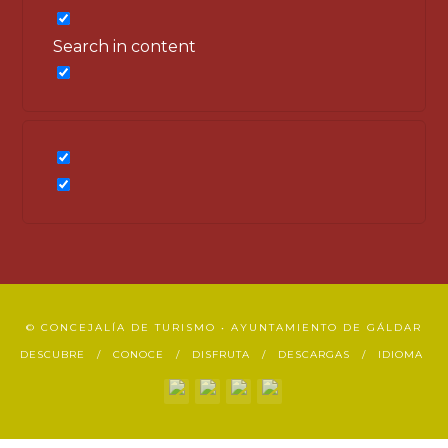
Search in content
© CONCEJALÍA DE TURISMO • AYUNTAMIENTO DE GÁLDAR
DESCUBRE
CONOCE
DISFRUTA
DESCARGAS
IDIOMA