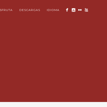
ISFRUTA
DESCARGAS
IDIOMA