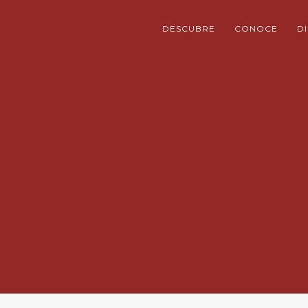
DESCUBRE
CONOCE
D