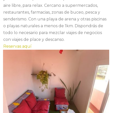
aire libre, para relax. Cercano a supermercados,
restaurantes, farmacias, zonas de buceo, pesca y
senderismo. Con una playa de arena y otras piscinas
o playas naturales a menos de 1km. Dispondrás de
todo lo necesario para mezclar viajes de negocios
con viajes de place y descanso.
Reservas aquí