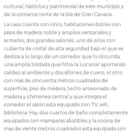
cultural, histórica y patrimonial de este municipio y
de la comarca norte de la isla de Gran Canaria.
La casa cuenta con cinco habitaciones dobles con
pisos de madera noble y amplios ventanales y
armarios, dos grandes salones, uno de ellos con
cubierta de cristal de alta seguridad bajo el que se
desliza a lo largo de un corredor que lo circunda
una amplia toldada que filtra la luz solar aportando
calidez al ambiente y dos sillones de cuero, el otro
con mas de cincuenta metros cuadrados de
superficie, piso de madera, techo artesonado de
madera y chimenea central y que integra el
comedor el salón esta equipado con TV, wifi,
biblioteca. Hay dos cuartos de baño completamente
equipados con mamparas abatibles y la cocina de
mas de veinte metros cuadrados esta equipada con