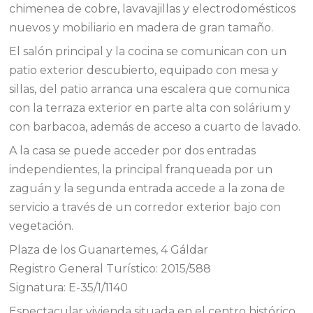
chimenea de cobre, lavavajillas y electrodomésticos
nuevos y mobiliario en madera de gran tamaño.
El salón principal y la cocina se comunican con un
patio exterior descubierto, equipado con mesa y
sillas, del patio arranca una escalera que comunica
con la terraza exterior en parte alta con solárium y
con barbacoa, además de acceso a cuarto de lavado.
A la casa se puede acceder por dos entradas
independientes, la principal franqueada por un
zaguán y la segunda entrada accede a la zona de
servicio a través de un corredor exterior bajo con
vegetación.
Plaza de los Guanartemes, 4 Gáldar
Registro General Turístico: 2015/588
Signatura: E-35/1/1140
Espectacular vivienda situada en el centro histórico