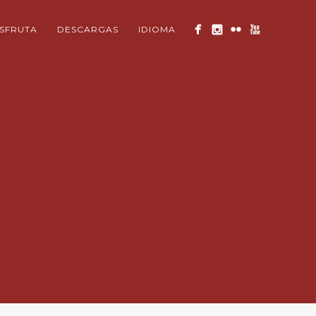
ISFRUTA
DESCARGAS
IDIOMA