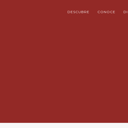
DESCUBRE
CONOCE
D