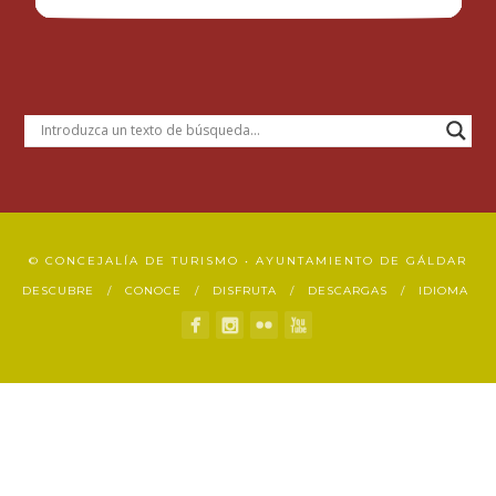
© CONCEJALÍA DE TURISMO • AYUNTAMIENTO DE GÁLDAR
DESCUBRE
CONOCE
DISFRUTA
DESCARGAS
IDIOMA