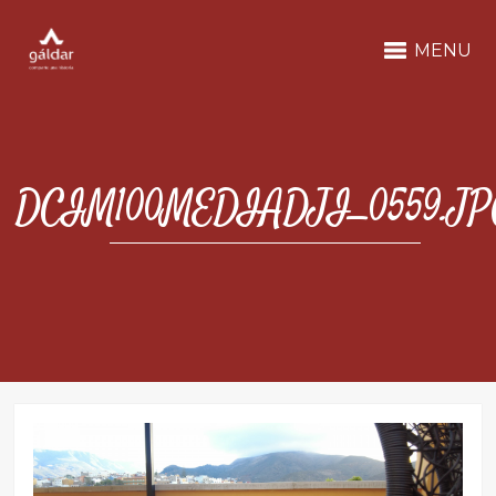
MENU
DCIM100MEDIADJI_0559.JP