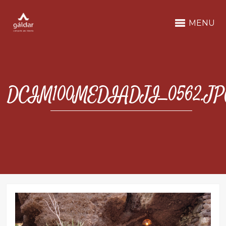
MENU
DCIM100MEDIADJI_0562.JP