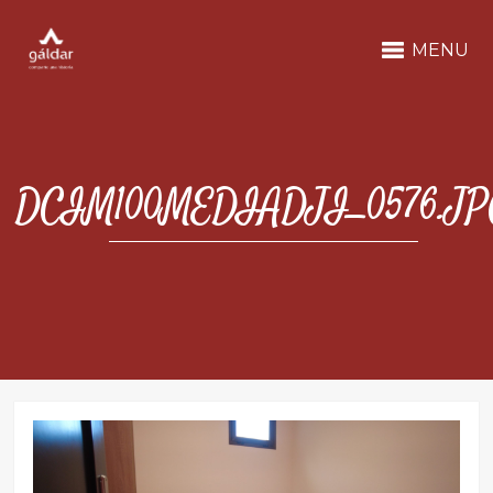
MENU
DCIM100MEDIADJI_0576.JP