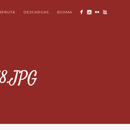
ISFRUTA
DESCARGAS
IDIOMA
8.JPG