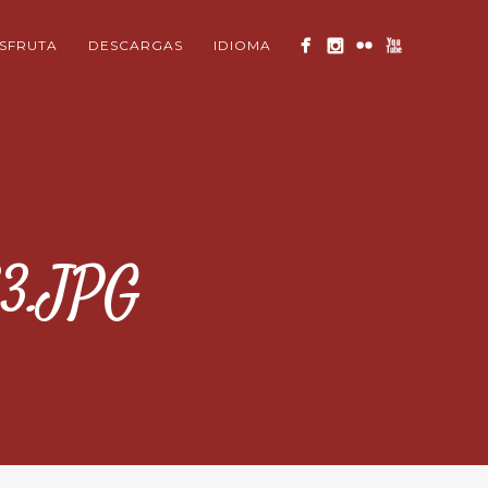
ISFRUTA
DESCARGAS
IDIOMA
3.JPG