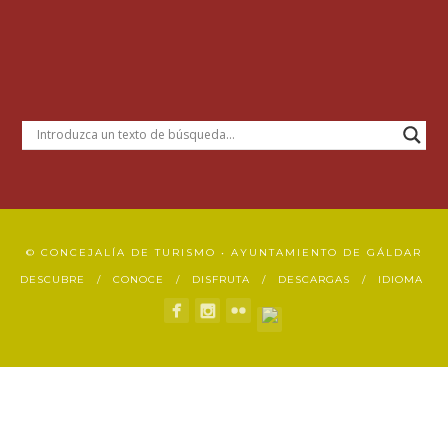
© CONCEJALÍA DE TURISMO • AYUNTAMIENTO DE GÁLDAR
DESCUBRE
CONOCE
DISFRUTA
DESCARGAS
IDIOMA