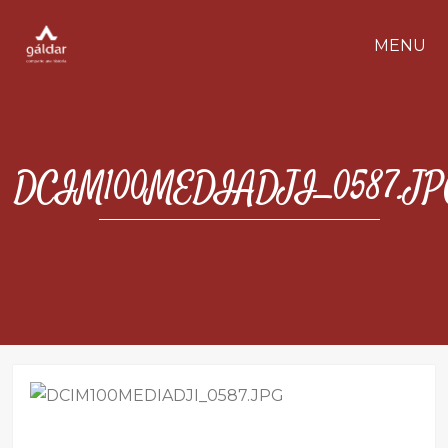
MENU
DCIM100MEDIADJI_0587.JP