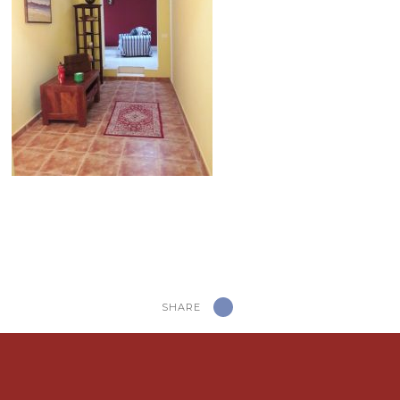
SHARE