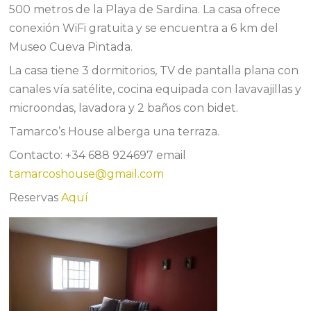
500 metros de la Playa de Sardina. La casa ofrece
conexión WiFi gratuita y se encuentra a 6 km del
Museo Cueva Pintada.
La casa tiene 3 dormitorios, TV de pantalla plana con
canales vía satélite, cocina equipada con lavavajillas y
microondas, lavadora y 2 baños con bidet.
Tamarco’s House alberga una terraza.
Contacto: +34 688 924697 email
tamarcoshouse@gmail.com
Reservas
Aquí