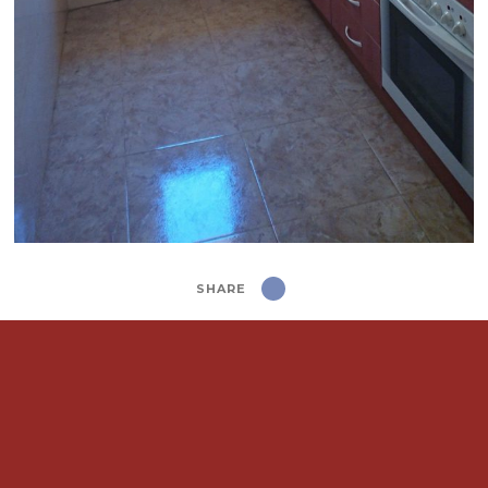
SHARE