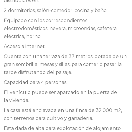
distribuidos en:
2 dormitorios, salón-comedor, cocina y baño.
Equipado con los correspondientes
electrodomésticos: nevera, microondas, cafetera
eléctrica, horno.
Acceso a internet.
Cuenta con una terraza de 37 metros, dotada de un
gran sombrilla, mesas y sillas, para comer o pasar la
tarde disfrutando del paisaje.
Capacidad para 4 personas.
El vehículo puede ser aparcado en la puerta de
la vivienda.
La casa está enclavada en una finca de 32.000 m2,
con terrenos para cultivo y ganadería.
Esta dada de alta para explotación de alojamiento