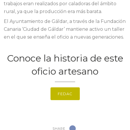
trabajos eran realizados por caladoras del ámbito
rural, ya que la producción era más barata.
El Ayuntamiento de Gáldar, a través de la Fundación
Canaria ‘Ciudad de Gáldar’ mantiene activo un taller
en el que se enseña el oficio a nuevas generaciones.
Conoce la historia de este
oficio artesano
FEDAC
SHARE