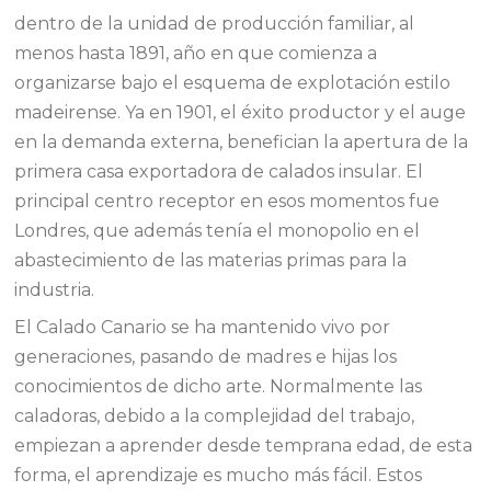
dentro de la unidad de producción familiar, al
menos hasta 1891, año en que comienza a
organizarse bajo el esquema de explotación estilo
madeirense. Ya en 1901, el éxito productor y el auge
en la demanda externa, benefician la apertura de la
primera casa exportadora de calados insular. El
principal centro receptor en esos momentos fue
Londres, que además tenía el monopolio en el
abastecimiento de las materias primas para la
industria.
El Calado Canario se ha mantenido vivo por
generaciones, pasando de madres e hijas los
conocimientos de dicho arte. Normalmente las
caladoras, debido a la complejidad del trabajo,
empiezan a aprender desde temprana edad, de esta
forma, el aprendizaje es mucho más fácil. Estos