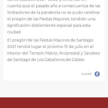
cuenta que el pasado año a consecuencia de las
limitaciones de la pandemia no se pudo celebrar
el pregón de las Fiestas Mayores, tendrán una
significación doblemente especial para esta
ciudad.
El pregón de las Fiestas Mayores de Santiago
2021 tendrá lugar el próximo 15 de julio en el
interior del Templo Matriz, Arciprestal y Jacobeo
de Santiago de Los Caballeros de Gáldar.
SHARE