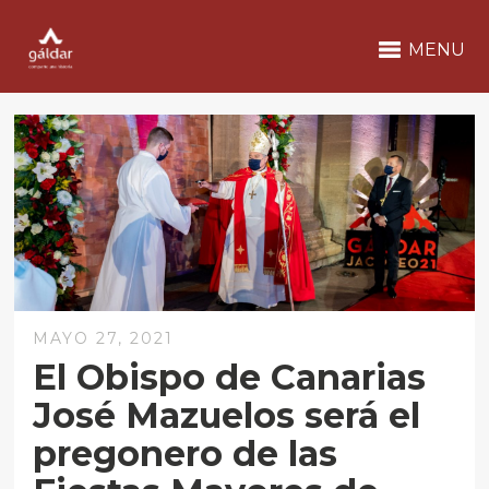
MENU
MAYO 27, 2021
El Obispo de Canarias
José Mazuelos será el
pregonero de las