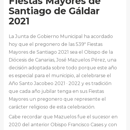
Fiestas Mayores de
Santiago de Gáldar
2021
La Junta de Gobierno Municipal ha acordado
hoy que el pregonero de las 539º Fiestas
Mayores de Santiago 2021 sea el Obispo de la
Diócesis de Canarias, José Mazuelos Pérez, una
decisión adoptada sobre todo porque este año
es especial para el municipio, al celebrarse el
Año Santo Jacobeo 2021 · 2022 y es tradición
que cada año jubilar tenga en sus Fiestas
Mayores un pregonero que represente el
carácter religioso de esta celebración.
Cabe recordar que Mazuelos fue el sucesor en
2020 del anterior Obispo Francisco Cases y con