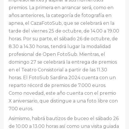
premios. La primera en arrancar será, como en
años anteriores, la categoría de fotografía en
apnea, el CazaFotoSub, que se celebrará en la
tarde del viernes 25 de octubre, de 14.00 a 19.00
horas. Por su parte, el sábado 26 de octubre, de
8.30 a 14.30 horas, tendrá lugar la modalidad
profesional de Open FotoSub. Mientras, el
domingo 27 se celebrará la entrega de premios
en el Teatro Consistorial a partir de las 11.30
horas. El FotoSub Sardina 2024 cuenta con un
reparto récord de premios de 7.000 euros.
Como novedad, este año cuenta con el premio
X aniversario, que distingue a una foto libre con
700 euros.
Asimismo, habrá bautizos de buceo el sábado 26
de 10.00 a 13.00 horas así como una visita guiada