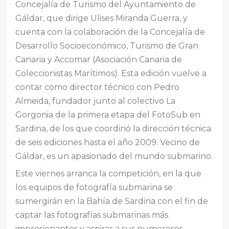
Concejalía de Turismo del Ayuntamiento de
Gáldar, que dirige Ulises Miranda Guerra, y
cuenta con la colaboración de la Concejalía de
Desarrollo Socioeconómico, Turismo de Gran
Canaria y Accomar (Asociación Canaria de
Coleccionistas Marítimos). Esta edición vuelve a
contar como director técnico con Pedro
Almeida, fundador junto al colectivo La
Gorgonia de la primera etapa del FotoSub en
Sardina, de los que coordinó la dirección técnica
de seis ediciones hasta el año 2009. Vecino de
Gáldar, es un apasionado del mundo submarino.
Este viernes arranca la competición, en la que
los equipos de fotografía submarina se
sumergirán en la Bahía de Sardina con el fin de
captar las fotografías submarinas más
impresionantes y aspirar a sus numerosos