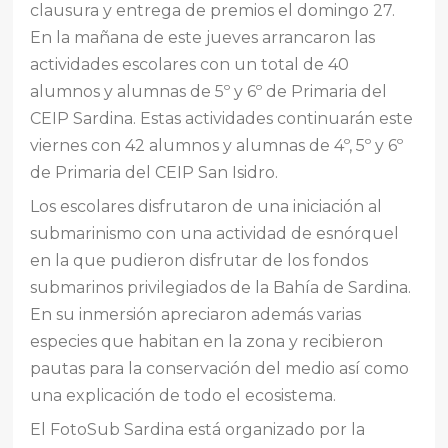
clausura y entrega de premios el domingo 27.
En la mañana de este jueves arrancaron las
actividades escolares con un total de 40
alumnos y alumnas de 5º y 6º de Primaria del
CEIP Sardina. Estas actividades continuarán este
viernes con 42 alumnos y alumnas de 4º, 5º y 6º
de Primaria del CEIP San Isidro.
Los escolares disfrutaron de una iniciación al
submarinismo con una actividad de esnórquel
en la que pudieron disfrutar de los fondos
submarinos privilegiados de la Bahía de Sardina.
En su inmersión apreciaron además varias
especies que habitan en la zona y recibieron
pautas para la conservación del medio así como
una explicación de todo el ecosistema.
El FotoSub Sardina está organizado por la