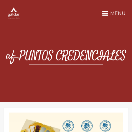
MENU
af_PUNTOS CREDENCIALES