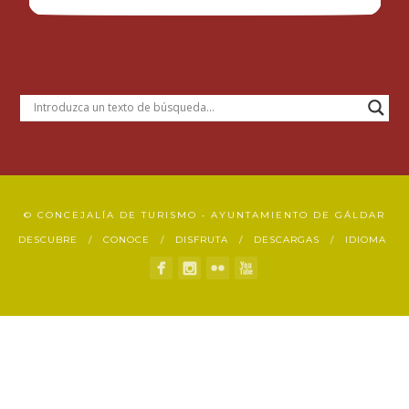
© CONCEJALÍA DE TURISMO • AYUNTAMIENTO DE GÁLDAR
DESCUBRE
CONOCE
DISFRUTA
DESCARGAS
IDIOMA