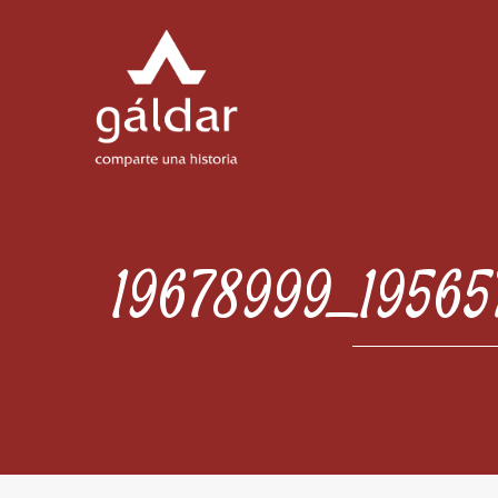
19678999_19565