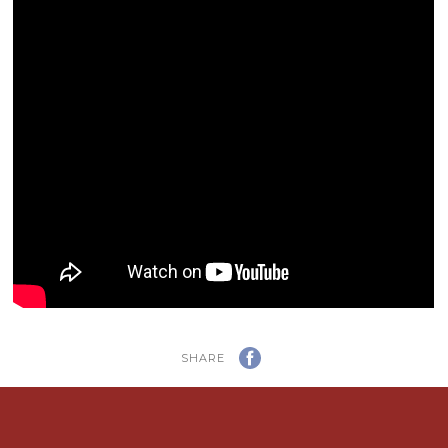
SHARE