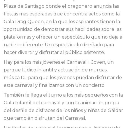
Plaza de Santiago donde el pregonero anuncia las
fiestas más esperadas que concentra actos como la
Gala Drag Queen, en la que los aspirantes tienen la
oportunidad de demostrar sus habilidades sobre las
plataformas y ofrecer un espectáculo que no deja a
nadie indiferente. Un espectáculo diseñado para
hacer divertir y disfrutar al público asistente.
Hay para los más jóvenes el Carnaval + Joven, un
parque lúdico infantil y actuación de murgas,
música DJ para que los jóvenes puedan disfrutar de
este carnaval y finalizamos con un concierto.
También le llega el turno a los más pequeños con la
Gala Infantil del carnaval y con la animación propia
del desfile de disfraces de los niños y niñas de Gáldar
que también disfrutan del Carnaval.
Las fiestas del carnaval terminan con el Entierro de