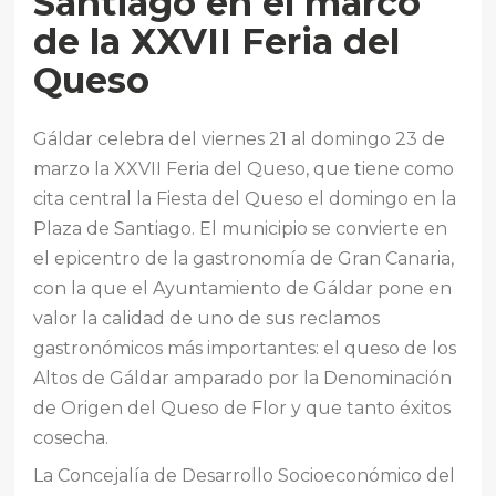
Santiago en el marco
de la XXVII Feria del
Queso
Gáldar celebra del viernes 21 al domingo 23 de
marzo la XXVII Feria del Queso, que tiene como
cita central la Fiesta del Queso el domingo en la
Plaza de Santiago. El municipio se convierte en
el epicentro de la gastronomía de Gran Canaria,
con la que el Ayuntamiento de Gáldar pone en
valor la calidad de uno de sus reclamos
gastronómicos más importantes: el queso de los
Altos de Gáldar amparado por la Denominación
de Origen del Queso de Flor y que tanto éxitos
cosecha.
La Concejalía de Desarrollo Socioeconómico del