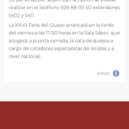
realizar en el teléfono 928 88 00 50 extensiones
5402 y 5411.
La XXVII Feria del Queso arrancará en la tarde
del viernes a las 17.00 horas en la Sala Sábor, que
acogerá, a puerta cerrada, la cata de quesos a
cargo de catadores especialistas de las islas y a
nivel nacional.
SHARE