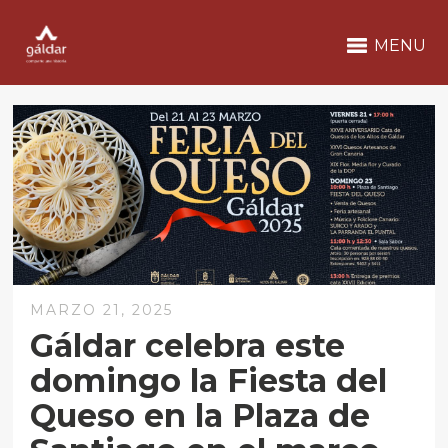
MENU
MARZO 21, 2025
Gáldar celebra este
domingo la Fiesta del
Queso en la Plaza de