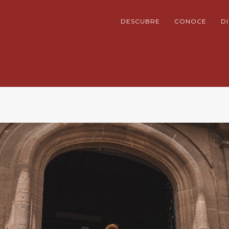
DESCUBRE
CONOCE
D