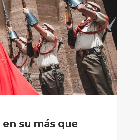
o en su más que