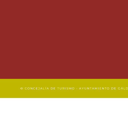
© CONCEJALÍA DE TURISMO • AYUNTAMIENTO DE GÁL