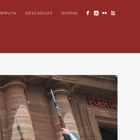
ISFRUTA
DESCARGAS
IDIOMA