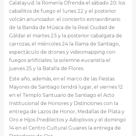
Calatayud; la Romería Ofrenda el sábado 20; los
caballitos de fuego el lunes 22 y el posterior
volcán anunciador; el concierto extraordinario
de la Banda de Música de la Real Ciudad de
Gáldar el martes 23 y la posterior cabalgata de
carrozas; el miércoles 24 la Rama de Santiago,
espectáculo de drones y videomapping con
fuegos artificiales; la solemne eucaristía el
jueves 25 y la Batalla de Flores.
Este año, además, en el marco de las Fiestas
Mayores de Santiago tendrá lugar, el viernes 12
en el Templo Santuario de Santiago el Acto
Institucional de Honores y Distinciones con la
entrega de Lazos de Honor, Medallas de Plata y
Oro e Hijos Predilectos y Adoptivos y el domingo
14 en el Centro Cultural Guaires la entrega de