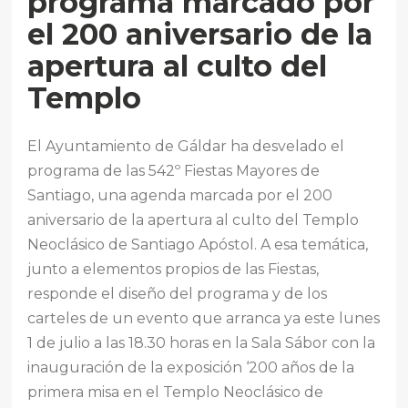
programa marcado por
el 200 aniversario de la
apertura al culto del
Templo
El Ayuntamiento de Gáldar ha desvelado el
programa de las 542º Fiestas Mayores de
Santiago, una agenda marcada por el 200
aniversario de la apertura al culto del Templo
Neoclásico de Santiago Apóstol. A esa temática,
junto a elementos propios de las Fiestas,
responde el diseño del programa y de los
carteles de un evento que arranca ya este lunes
1 de julio a las 18.30 horas en la Sala Sábor con la
inauguración de la exposición ‘200 años de la
primera misa en el Templo Neoclásico de