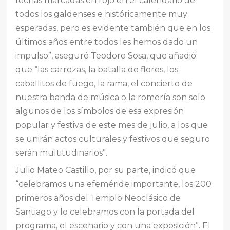
fechas marcadas en rojo en el calendario de
todos los galdenses e históricamente muy
esperadas, pero es evidente también que en los
últimos años entre todos les hemos dado un
impulso”, aseguró Teodoro Sosa, que añadió
que “las carrozas, la batalla de flores, los
caballitos de fuego, la rama, el concierto de
nuestra banda de música o la romería son solo
algunos de los símbolos de esa expresión
popular y festiva de este mes de julio, a los que
se unirán actos culturales y festivos que seguro
serán multitudinarios”.
Julio Mateo Castillo, por su parte, indicó que
“celebramos una efeméride importante, los 200
primeros años del Templo Neoclásico de
Santiago y lo celebramos con la portada del
programa, el escenario y con una exposición”. El