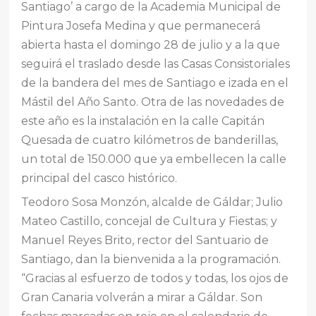
Santiago’ a cargo de la Academia Municipal de
Pintura Josefa Medina y que permanecerá
abierta hasta el domingo 28 de julio y a la que
seguirá el traslado desde las Casas Consistoriales
de la bandera del mes de Santiago e izada en el
Mástil del Año Santo. Otra de las novedades de
este año es la instalación en la calle Capitán
Quesada de cuatro kilómetros de banderillas,
un total de 150.000 que ya embellecen la calle
principal del casco histórico.
Teodoro Sosa Monzón, alcalde de Gáldar; Julio
Mateo Castillo, concejal de Cultura y Fiestas; y
Manuel Reyes Brito, rector del Santuario de
Santiago, dan la bienvenida a la programación.
“Gracias al esfuerzo de todos y todas, los ojos de
Gran Canaria volverán a mirar a Gáldar. Son