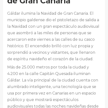
de Gran Canaria
Gáldar ilumina la Navidad de Gran Canaria. El
municipio galdense dio el pistoletazo de salida a
la Navidad con un gran espectáculo audiovisual
que asombró a las miles de personas que se
acercaron este viernes a las calles de su casco
histórico. El encendido brilló con luz propia y
sorprendió a vecinos y visitantes, que llenaron
de espíritu navideño el corazón de la ciudad.
Más de 25.000 metros por toda la ciudad y
4.200 en la calle Capitán Quesada iluminan
Gáldar. La vía principal de la ciudad cuenta con
alumbrado inteligente, una tecnología que se
usa por primera vez en Canarias en un espacio
público y que mostrará espectáculos
audiovisuales todas las noches navideñas desde