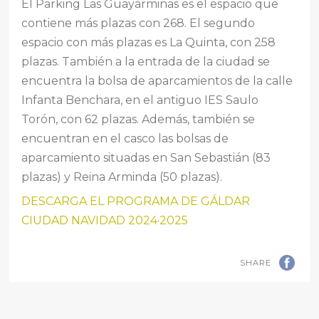
El Parking Las Guayarminas es el espacio que
contiene más plazas con 268. El segundo
espacio con más plazas es La Quinta, con 258
plazas. También a la entrada de la ciudad se
encuentra la bolsa de aparcamientos de la calle
Infanta Benchara, en el antiguo IES Saulo
Torón, con 62 plazas. Además, también se
encuentran en el casco las bolsas de
aparcamiento situadas en San Sebastián (83
plazas) y Reina Arminda (50 plazas).
DESCARGA EL PROGRAMA DE GÁLDAR
CIUDAD NAVIDAD 2024·2025
SHARE