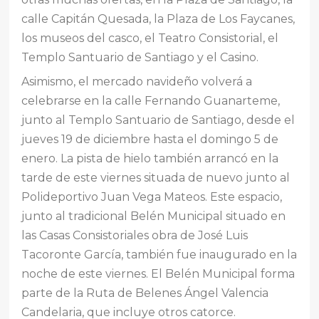
calle Capitán Quesada, la Plaza de Los Faycanes,
los museos del casco, el Teatro Consistorial, el
Templo Santuario de Santiago y el Casino.
Asimismo, el mercado navideño volverá a
celebrarse en la calle Fernando Guanarteme,
junto al Templo Santuario de Santiago, desde el
jueves 19 de diciembre hasta el domingo 5 de
enero. La pista de hielo también arrancó en la
tarde de este viernes situada de nuevo junto al
Polideportivo Juan Vega Mateos. Este espacio,
junto al tradicional Belén Municipal situado en
las Casas Consistoriales obra de José Luis
Tacoronte García, también fue inaugurado en la
noche de este viernes. El Belén Municipal forma
parte de la Ruta de Belenes Ángel Valencia
Candelaria, que incluye otros catorce.