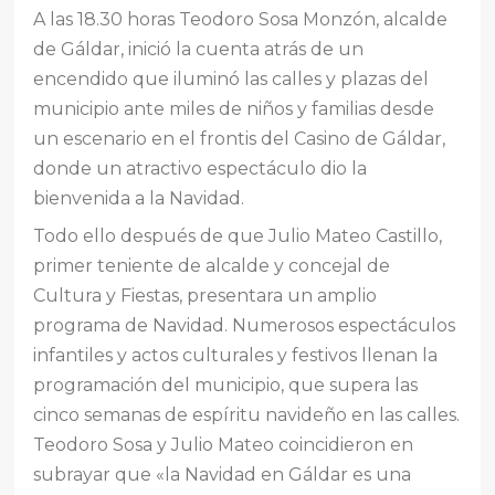
A las 18.30 horas Teodoro Sosa Monzón, alcalde
de Gáldar, inició la cuenta atrás de un
encendido que iluminó las calles y plazas del
municipio ante miles de niños y familias desde
un escenario en el frontis del Casino de Gáldar,
donde un atractivo espectáculo dio la
bienvenida a la Navidad.
Todo ello después de que Julio Mateo Castillo,
primer teniente de alcalde y concejal de
Cultura y Fiestas, presentara un amplio
programa de Navidad. Numerosos espectáculos
infantiles y actos culturales y festivos llenan la
programación del municipio, que supera las
cinco semanas de espíritu navideño en las calles.
Teodoro Sosa y Julio Mateo coincidieron en
subrayar que «la Navidad en Gáldar es una