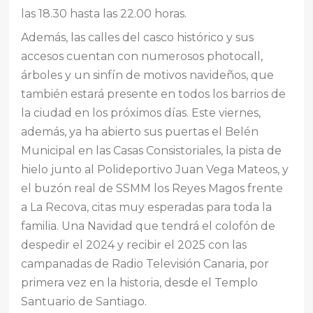
las 18.30 hasta las 22.00 horas.
Además, las calles del casco histórico y sus
accesos cuentan con numerosos photocall,
árboles y un sinfín de motivos navideños, que
también estará presente en todos los barrios de
la ciudad en los próximos días. Este viernes,
además, ya ha abierto sus puertas el Belén
Municipal en las Casas Consistoriales, la pista de
hielo junto al Polideportivo Juan Vega Mateos, y
el buzón real de SSMM los Reyes Magos frente
a La Recova, citas muy esperadas para toda la
familia. Una Navidad que tendrá el colofón de
despedir el 2024 y recibir el 2025 con las
campanadas de Radio Televisión Canaria, por
primera vez en la historia, desde el Templo
Santuario de Santiago.