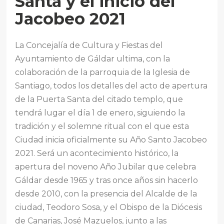
Santa y el inicio del
Jacobeo 2021
La Concejalía de Cultura y Fiestas del
Ayuntamiento de Gáldar ultima, con la
colaboración de la parroquia de la Iglesia de
Santiago, todos los detalles del acto de apertura
de la Puerta Santa del citado templo, que
tendrá lugar el día 1 de enero, siguiendo la
tradición y el solemne ritual con el que esta
Ciudad inicia oficialmente su Año Santo Jacobeo
2021. Será un acontecimiento histórico, la
apertura del noveno Año Jubilar que celebra
Gáldar desde 1965 y tras once años sin hacerlo
desde 2010, con la presencia del Alcalde de la
ciudad, Teodoro Sosa, y el Obispo de la Diócesis
de Canarias, José Mazuelos, junto a las