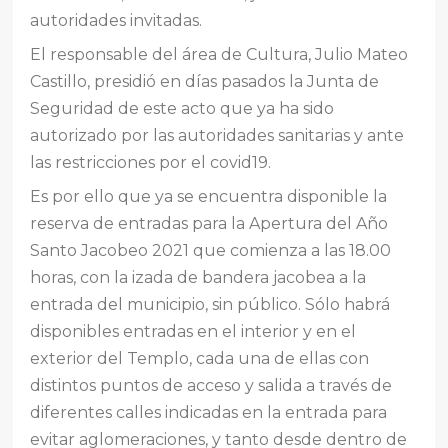
autoridades invitadas.
El responsable del área de Cultura, Julio Mateo
Castillo, presidió en días pasados la Junta de
Seguridad de este acto que ya ha sido
autorizado por las autoridades sanitarias y ante
las restricciones por el covid19.
Es por ello que ya se encuentra disponible la
reserva de entradas para la Apertura del Año
Santo Jacobeo 2021 que comienza a las 18.00
horas, con la izada de bandera jacobea a la
entrada del municipio, sin público. Sólo habrá
disponibles entradas en el interior y en el
exterior del Templo, cada una de ellas con
distintos puntos de acceso y salida a través de
diferentes calles indicadas en la entrada para
evitar aglomeraciones, y tanto desde dentro de