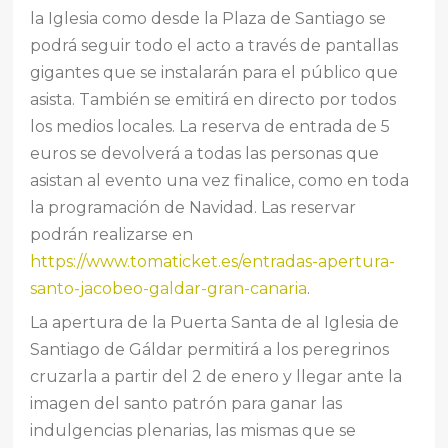
la Iglesia como desde la Plaza de Santiago se
podrá seguir todo el acto a través de pantallas
gigantes que se instalarán para el público que
asista. También se emitirá en directo por todos
los medios locales. La reserva de entrada de 5
euros se devolverá a todas las personas que
asistan al evento una vez finalice, como en toda
la programación de Navidad. Las reservar
podrán realizarse en
https://www.tomaticket.es/entradas-apertura-
santo-jacobeo-galdar-gran-canaria
.
La apertura de la Puerta Santa de al Iglesia de
Santiago de Gáldar permitirá a los peregrinos
cruzarla a partir del 2 de enero y llegar ante la
imagen del santo patrón para ganar las
indulgencias plenarias, las mismas que se