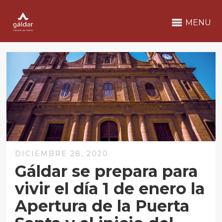
MENU
DICIEMBRE 28, 2020
Gáldar se prepara para
vivir el día 1 de enero la
Apertura de la Puerta