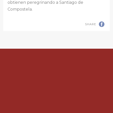
obtienen peregrinando a Santiago de
Compostela.
SHARE