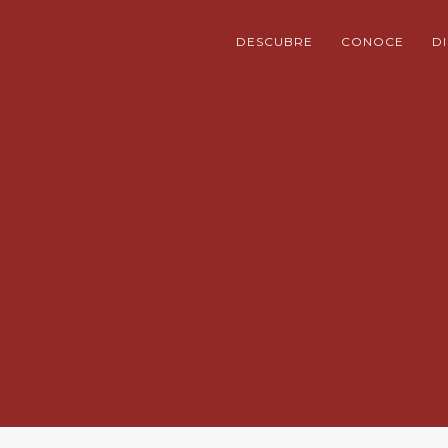
DESCUBRE
CONOCE
D