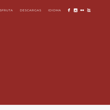
ISFRUTA
DESCARGAS
IDIOMA