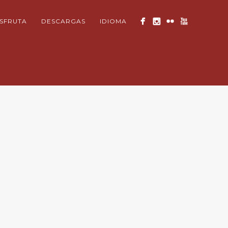
ISFRUTA
DESCARGAS
IDIOMA