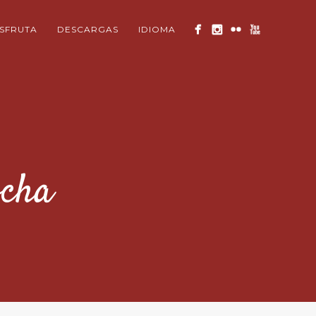
ISFRUTA
DESCARGAS
IDIOMA
ocha