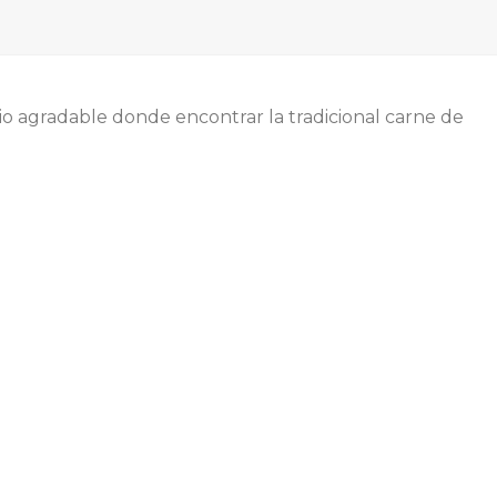
tio agradable donde encontrar la tradicional carne de