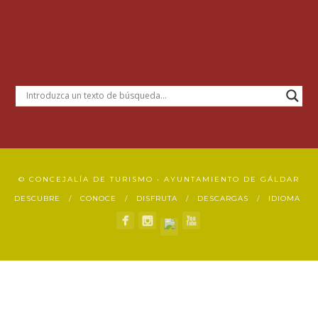
© CONCEJALÍA DE TURISMO • AYUNTAMIENTO DE GÁLDAR
DESCUBRE
CONOCE
DISFRUTA
DESCARGAS
IDIOMA