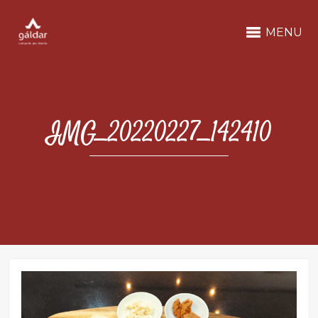
MENU
IMG_20220227_142410