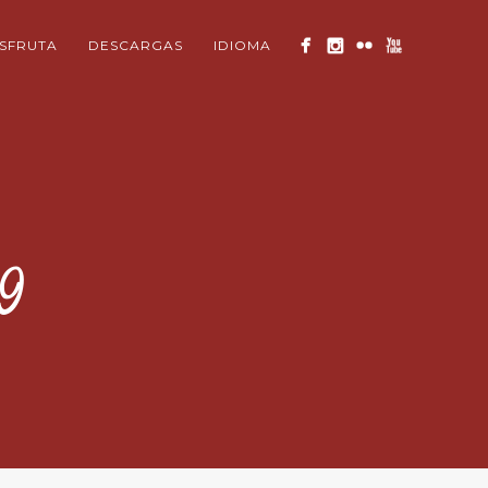
ISFRUTA
DESCARGAS
IDIOMA
9