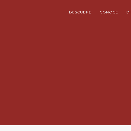
DESCUBRE
CONOCE
D