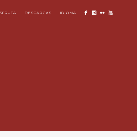
ISFRUTA
DESCARGAS
IDIOMA