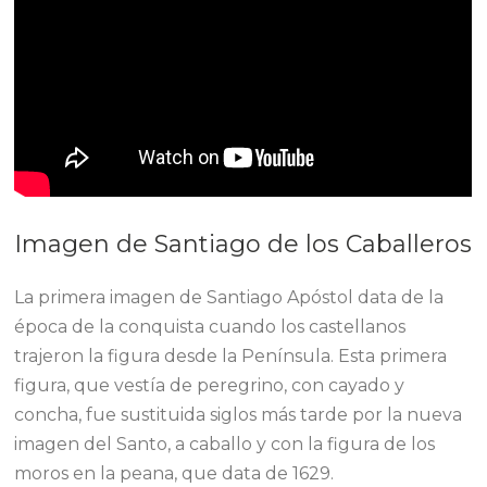
Imagen de Santiago de los Caballeros
La primera imagen de Santiago Apóstol data de la
época de la conquista cuando los castellanos
trajeron la figura desde la Península. Esta primera
figura, que vestía de peregrino, con cayado y
concha, fue sustituida siglos más tarde por la nueva
imagen del Santo, a caballo y con la figura de los
moros en la peana, que data de 1629.