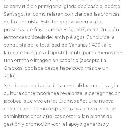
se convirtió en primigenia iglesia dedicada al apóstol
Santiago, tal como relatan con claridad las crónicas
de la conquista. Este templo se vincula a la
presencia de fray Juan de Frías, obispo de Rubicón
(entonces diócesis del archipiélago). Concluida la
conquista de la totalidad de Canarias (1496), a lo
largo de los siglos el apóstol contó por lo menos con
una ermita o imagen en cada isla (excepto La
Graciosa, poblada desde hace poco más de un
siglo).”
Siendo un producto de la mentalidad medieval, la
cultura contemporánea revaloriza la peregrinación
jacobea, que vive en los últimos años una nueva
edad de oro. Como respuesta a esta demanda, las
administraciones públicas desarrollan planes de
gestión y promoción -con el apoyo generoso y