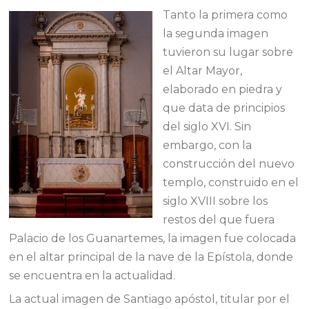
Tanto la primera como
la segunda imagen
tuvieron su lugar sobre
el Altar Mayor,
elaborado en piedra y
que data de principios
del siglo XVI. Sin
embargo, con la
construcción del nuevo
templo, construido en el
siglo XVIII sobre los
restos del que fuera
Palacio de los Guanartemes, la imagen fue colocada
en el altar principal de la nave de la Epístola, donde
se encuentra en la actualidad.
La actual imagen de Santiago apóstol, titular por el