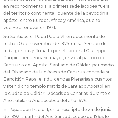
en reconocimiento a la primera sede jacobea fuera
del territorio continental, puente de la devoción al
apóstol entre Europa, África y América, que se
vuelve a renovar en 1971.
Su Santidad el Papa Pablo VI, en documento de
fecha 20 de noviembre de 1975, en su Sección de
Indulgencias y firmado por el cardenal Giuseppe
Paupini, penitenciario mayor, envió al párroco del
Santuario del Apóstol Santiago de Gáldar, por medio
del Obispado de la diócesis de Canarias, concede su
Bendición Papal e Indulgencias Plenarias a cuantos
visiten dicho templo matriz de Santiago Apóstol en
la ciudad de Gáldar, Diócesis de Canarias, durante el
Año Jubilar o Año Jacobeo del año 1976.
El Papa Juan Pablo II, en el rescripto de 24 de junio
de 1992, a partir del Año Santo Jacobeo de 1993, lo