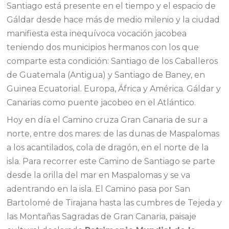
Santiago está presente en el tiempo y el espacio de
Gáldar desde hace más de medio milenio y la ciudad
manifiesta esta inequívoca vocación jacobea
teniendo dos municipios hermanos con los que
comparte esta condición: Santiago de los Caballeros
de Guatemala (Antigua) y Santiago de Baney, en
Guinea Ecuatorial. Europa, África y América. Gáldar y
Canarias como puente jacobeo en el Atlántico.
Hoy en día el Camino cruza Gran Canaria de sur a
norte, entre dos mares: de las dunas de Maspalomas
a los acantilados, cola de dragón, en el norte de la
isla. Para recorrer este Camino de Santiago se parte
desde la orilla del mar en Maspalomas y se va
adentrando en la isla. El Camino pasa por San
Bartolomé de Tirajana hasta las cumbres de Tejeda y
las Montañas Sagradas de Gran Canaria, paisaje