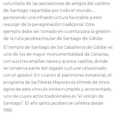
voluntario de las asociaciones de amigos del camino
de Santiago, repartidas por todo el mundo-,
generando una infraestructura favorable a este
resurgir de la peregrinación tradicional. Este
ejemplo debe ser tomado en cuenta para la gestión
de la ruta jacobea insular de Santiago de Gáldar.
El templo de Santiago de los Caballeros de Gáldar es
uno de los de mayor monumentalidad de Canarias,
con sus tres amplias naves y quince capillas, donde
se conserva parte del legado cultural relacionado
con el apóstol. En cuanto al patrimonio inmaterial, el
programa de las Fiestas Mayores es síntesis de cinco
siglos de este vínculo ininterrumpido y acrecentado,
uno de cuyos actos tradicionales es “el volcán de
Santiago”. El año santo jacobeo se celebra desde
1965.