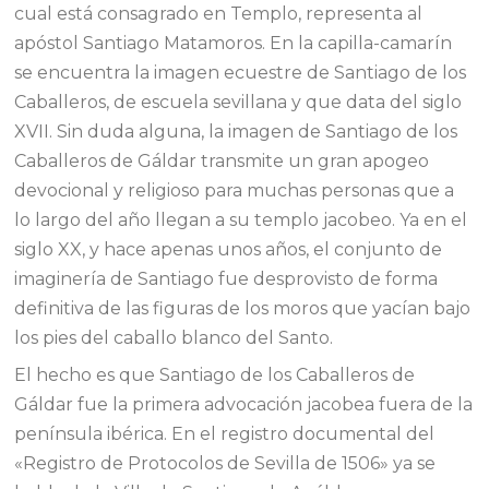
cual está consagrado en Templo, representa al
apóstol Santiago Matamoros. En la capilla-camarín
se encuentra la imagen ecuestre de Santiago de los
Caballeros, de escuela sevillana y que data del siglo
XVII. Sin duda alguna, la imagen de Santiago de los
Caballeros de Gáldar transmite un gran apogeo
devocional y religioso para muchas personas que a
lo largo del año llegan a su templo jacobeo. Ya en el
siglo XX, y hace apenas unos años, el conjunto de
imaginería de Santiago fue desprovisto de forma
definitiva de las figuras de los moros que yacían bajo
los pies del caballo blanco del Santo.
El hecho es que Santiago de los Caballeros de
Gáldar fue la primera advocación jacobea fuera de la
península ibérica. En el registro documental del
«Registro de Protocolos de Sevilla de 1506» ya se