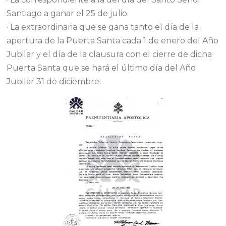
Santiago a ganar el 25 de julio.
· La extraordinaria que se gana tanto el día de la
apertura de la Puerta Santa cada 1 de enero del Año
Jubilar y el día de la clausura con el cierre de dicha
Puerta Santa que se hará el último día del Año
Jubilar 31 de diciembre.