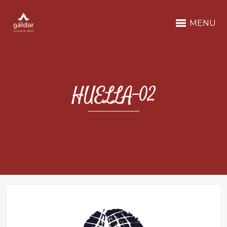
MENU
HUELLA-02