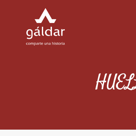
HUELL