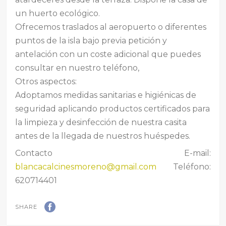
un huerto ecológico.
Ofrecemos traslados al aeropuerto o diferentes
puntos de la isla bajo previa petición y
antelación con un coste adicional que puedes
consultar en nuestro teléfono,
Otros aspectos:
Adoptamos medidas sanitarias e higiénicas de
seguridad aplicando productos certificados para
la limpieza y desinfección de nuestra casita
antes de la llegada de nuestros huéspedes.
Contacto E-mail:
blancacalcinesmoreno@gmail.com
Teléfono:
620714401
SHARE