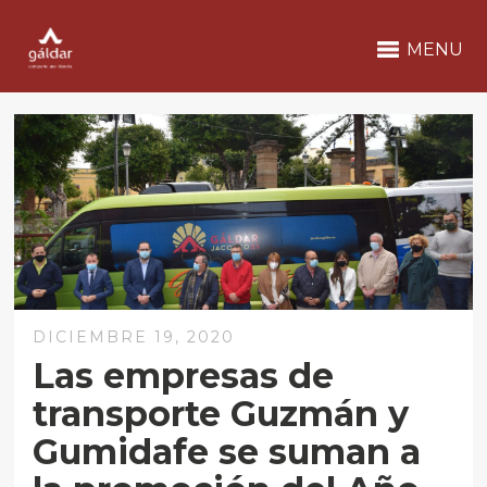
MENU
DICIEMBRE 19, 2020
Las empresas de
transporte Guzmán y
Gumidafe se suman a