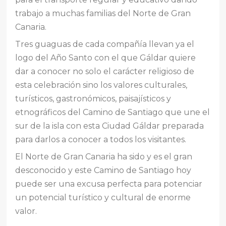
trabajo a muchas familias del Norte de Gran
Canaria.
Tres guaguas de cada compañía llevan ya el
logo del Año Santo con el que Gáldar quiere
dar a conocer no solo el carácter religioso de
esta celebración sino los valores culturales,
turísticos, gastronómicos, paisajísticos y
etnográficos del Camino de Santiago que une el
sur de la isla con esta Ciudad Gáldar preparada
para darlos a conocer a todos los visitantes.
El Norte de Gran Canaria ha sido y es el gran
desconocido y este Camino de Santiago hoy
puede ser una excusa perfecta para potenciar
un potencial turístico y cultural de enorme
valor.