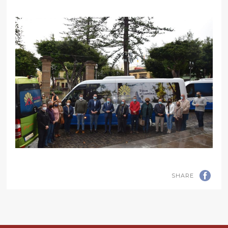
SHARE