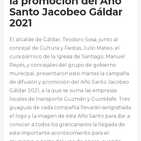
la promoción del Año
Santo Jacobeo Gáldar
2021
El alcalde de Gáldar, Teodoro Sosa, junto al
concejal de Cultura y Fiestas, Julio Mateo, el
cura párroco de la Iglesia de Santiago, Manuel
Reyes, y concejales del grupo de gobierno
municipal, presentaron este martes la campaña
de difusión y promoción del Año Santo Jacobeo
Gáldar 2021, a la que se suma las empresas
locales de transporte Guzmán y Gumidafe. Tres
guaguas de cada compañía llevarán serigrafiada
el logo y la imagen de este Año Santo para dar a
conocer a todos los grancanarios la llegada de
este importante acontecimiento para el