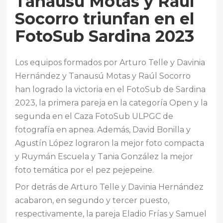
Tanausú Motas y Raúl
Socorro triunfan en el
FotoSub Sardina 2023
Los equipos formados por Arturo Telle y Davinia
Hernández y Tanausú Motas y Raúl Socorro
han logrado la victoria en el FotoSub de Sardina
2023, la primera pareja en la categoría Open y la
segunda en el Caza FotoSub ULPGC de
fotografía en apnea. Además, David Bonilla y
Agustín López lograron la mejor foto compacta
y Ruymán Escuela y Tania González la mejor
foto temática por el pez pejepeine.
Por detrás de Arturo Telle y Davinia Hernández
acabaron, en segundo y tercer puesto,
respectivamente, la pareja Eladio Frías y Samuel