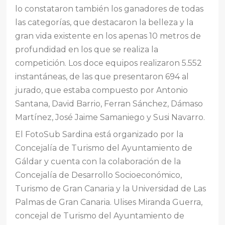
lo constataron también los ganadores de todas
las categorías, que destacaron la belleza y la
gran vida existente en los apenas 10 metros de
profundidad en los que se realiza la
competición. Los doce equipos realizaron 5.552
instantáneas, de las que presentaron 694 al
jurado, que estaba compuesto por Antonio
Santana, David Barrio, Ferran Sánchez, Dámaso
Martínez, José Jaime Samaniego y Susi Navarro.
El FotoSub Sardina está organizado por la
Concejalía de Turismo del Ayuntamiento de
Gáldar y cuenta con la colaboración de la
Concejalía de Desarrollo Socioeconómico,
Turismo de Gran Canaria y la Universidad de Las
Palmas de Gran Canaria. Ulises Miranda Guerra,
concejal de Turismo del Ayuntamiento de