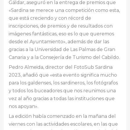
Gáldar, aseguró en la entrega de premios que
«Sardina se merece una competición como esta,
que está creciendo y con récord de
inscripciones, de premios y de resultados con
imágenes fantásticas, eso es lo que queremos
desde el Ayuntamiento», además de dar las
gracias a la Universidad de Las Palmas de Gran
Canaria y a la Consejería de Turismo del Cabildo.
Pedro Almeida, director del FotoSub Sardina
2023, añadió que «esta evento significa mucho
para los galdenses, los sardineros, los fotógrafos
y todos los buceadores que nos reunimos una
vez al año gracias a todas las instituciones que
nos apoyan».
La edición había comenzado en la mañana del
viernes con las actividades escolares, en las que