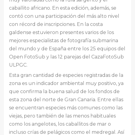
caballito africano. En esta edición, además, se
contó con una participación del más alto nivel
con récord de inscripciones. En la costa
galdense estuvieron presentes varios de los
mejores especialistas de fotografía submarina
del mundo y de España entre los 25 equipos del
Open FotoSub y las 12 parejas del CazaFotoSub
ULPGC.
Esta gran cantidad de especies registradas de la
zona es un indicador ambiental muy positivo, ya
que confirma la buena salud de los fondos de
esta zona del norte de Gran Canaria. Entre ellas
se encuentran especies más comunes como las
viejas, pero también de las menos habituales
como los angelotes, los caballitos de mar o
incluso crías de pelágicos como el medregal. Así