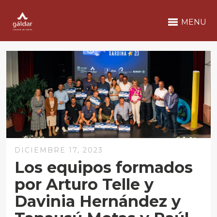
MENU
DICIEMBRE 17, 2023
Los equipos formados
por Arturo Telle y
Davinia Hernández y