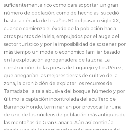
suficientemente rico como para soportar un gran
número de población, como de hecho así sucedió
hasta la década de los años 60 del pasado siglo XX,
cuando comienza el éxodo de la población hacia
otros puntos de la isla, empujados por el auge del
sector turístico y por la imposibilidad de sostener por
más tiempo un modelo económico familiar basado
en la explotación agroganadera de la zona. La
construcción de las presas de Lugarejo y Los Pérez,
que anegarían las mejores tierras de cultivo de la
zona, la prohibición de explotar los recursos de
Tamadaba, la tala abusiva del bosque húmedo y por
último la captación incontrolada del acuífero de
Barranco Hondo, terminarían por provocar la ruina
de uno de los núcleos de población más antiguos de
las montañas de Gran Canaria. Aún así continúa