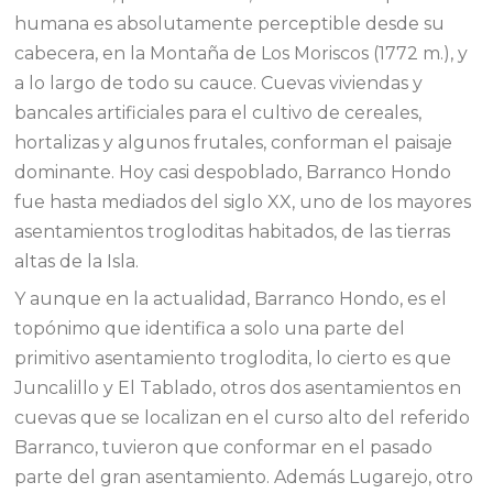
humana es absolutamente perceptible desde su
cabecera, en la Montaña de Los Moriscos (1772 m.), y
a lo largo de todo su cauce. Cuevas viviendas y
bancales artificiales para el cultivo de cereales,
hortalizas y algunos frutales, conforman el paisaje
dominante. Hoy casi despoblado, Barranco Hondo
fue hasta mediados del siglo XX, uno de los mayores
asentamientos trogloditas habitados, de las tierras
altas de la Isla.
Y aunque en la actualidad, Barranco Hondo, es el
topónimo que identifica a solo una parte del
primitivo asentamiento troglodita, lo cierto es que
Juncalillo y El Tablado, otros dos asentamientos en
cuevas que se localizan en el curso alto del referido
Barranco, tuvieron que conformar en el pasado
parte del gran asentamiento. Además Lugarejo, otro