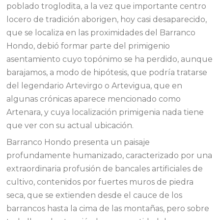
poblado troglodita, a la vez que importante centro
locero de tradición aborigen, hoy casi desaparecido,
que se localiza en las proximidades del Barranco
Hondo, debió formar parte del primigenio
asentamiento cuyo topónimo se ha perdido, aunque
barajamos, a modo de hipótesis, que podría tratarse
del legendario Artevirgo o Artevigua, que en
algunas crónicas aparece mencionado como
Artenara, y cuya localización primigenia nada tiene
que ver con su actual ubicación.
Barranco Hondo presenta un paisaje
profundamente humanizado, caracterizado por una
extraordinaria profusión de bancales artificiales de
cultivo, contenidos por fuertes muros de piedra
seca, que se extienden desde el cauce de los
barrancos hasta la cima de las montañas, pero sobre