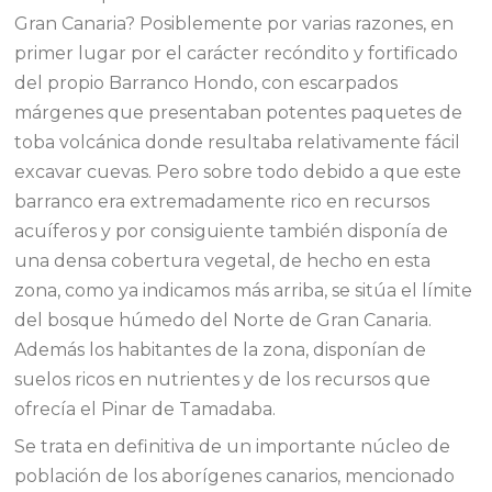
Gran Canaria? Posiblemente por varias razones, en
primer lugar por el carácter recóndito y fortificado
del propio Barranco Hondo, con escarpados
márgenes que presentaban potentes paquetes de
toba volcánica donde resultaba relativamente fácil
excavar cuevas. Pero sobre todo debido a que este
barranco era extremadamente rico en recursos
acuíferos y por consiguiente también disponía de
una densa cobertura vegetal, de hecho en esta
zona, como ya indicamos más arriba, se sitúa el límite
del bosque húmedo del Norte de Gran Canaria.
Además los habitantes de la zona, disponían de
suelos ricos en nutrientes y de los recursos que
ofrecía el Pinar de Tamadaba.
Se trata en definitiva de un importante núcleo de
población de los aborígenes canarios, mencionado