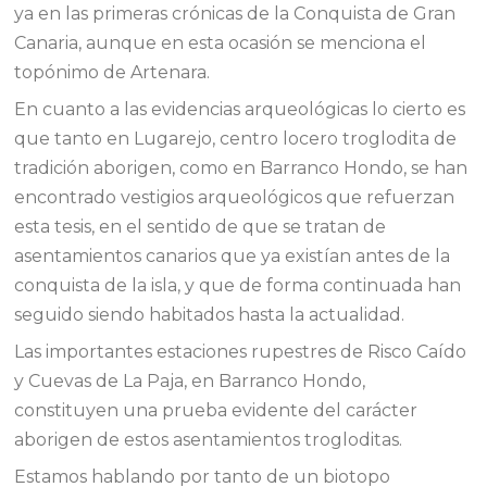
ya en las primeras crónicas de la Conquista de Gran
Canaria, aunque en esta ocasión se menciona el
topónimo de Artenara.
En cuanto a las evidencias arqueológicas lo cierto es
que tanto en Lugarejo, centro locero troglodita de
tradición aborigen, como en Barranco Hondo, se han
encontrado vestigios arqueológicos que refuerzan
esta tesis, en el sentido de que se tratan de
asentamientos canarios que ya existían antes de la
conquista de la isla, y que de forma continuada han
seguido siendo habitados hasta la actualidad.
Las importantes estaciones rupestres de Risco Caído
y Cuevas de La Paja, en Barranco Hondo,
constituyen una prueba evidente del carácter
aborigen de estos asentamientos trogloditas.
Estamos hablando por tanto de un biotopo