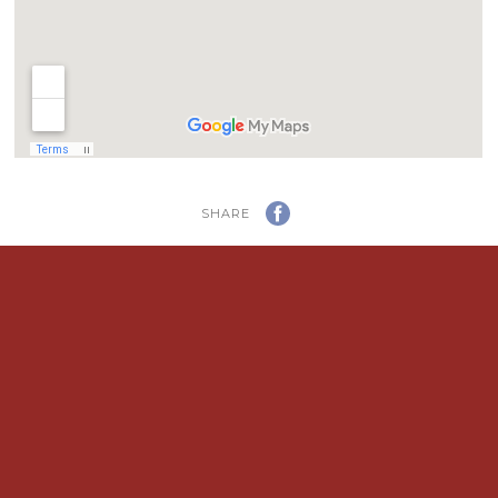
SHARE