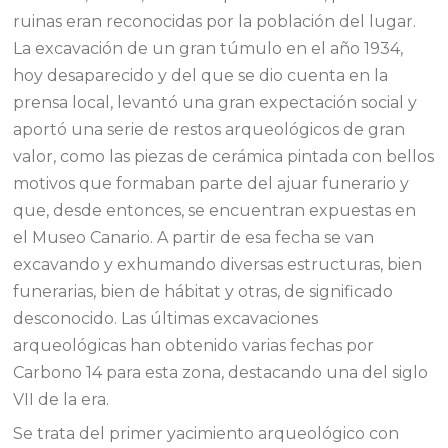
ruinas eran reconocidas por la población del lugar.
La excavación de un gran túmulo en el año 1934,
hoy desaparecido y del que se dio cuenta en la
prensa local, levantó una gran expectación social y
aportó una serie de restos arqueológicos de gran
valor, como las piezas de cerámica pintada con bellos
motivos que formaban parte del ajuar funerario y
que, desde entonces, se encuentran expuestas en
el Museo Canario. A partir de esa fecha se van
excavando y exhumando diversas estructuras, bien
funerarias, bien de hábitat y otras, de significado
desconocido. Las últimas excavaciones
arqueológicas han obtenido varias fechas por
Carbono 14 para esta zona, destacando una del siglo
VII de la era.
Se trata del primer yacimiento arqueológico con