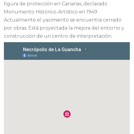
figura de protección en Canarias, declarado
Monumento Histórico-Artístico en 1949.
Actualmente el yacimiento se encuentra cerrado
por obras. Está proyectada la mejora del entorno y
construcción de un centro de interpretación.