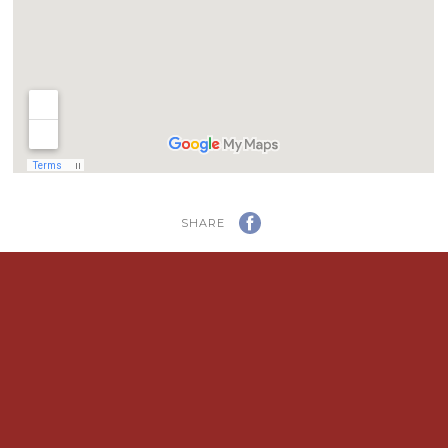
SHARE