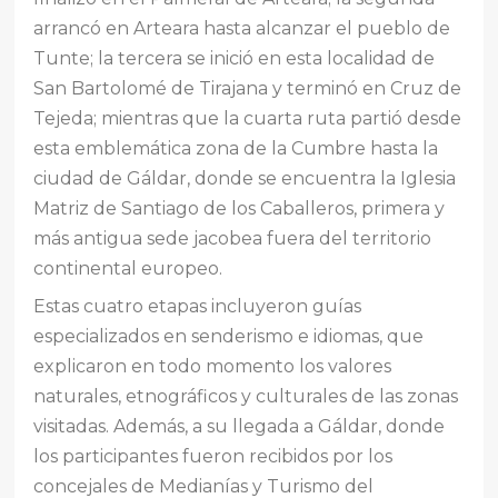
arrancó en Arteara hasta alcanzar el pueblo de
Tunte; la tercera se inició en esta localidad de
San Bartolomé de Tirajana y terminó en Cruz de
Tejeda; mientras que la cuarta ruta partió desde
esta emblemática zona de la Cumbre hasta la
ciudad de Gáldar, donde se encuentra la Iglesia
Matriz de Santiago de los Caballeros, primera y
más antigua sede jacobea fuera del territorio
continental europeo.
Estas cuatro etapas incluyeron guías
especializados en senderismo e idiomas, que
explicaron en todo momento los valores
naturales, etnográficos y culturales de las zonas
visitadas. Además, a su llegada a Gáldar, donde
los participantes fueron recibidos por los
concejales de Medianías y Turismo del