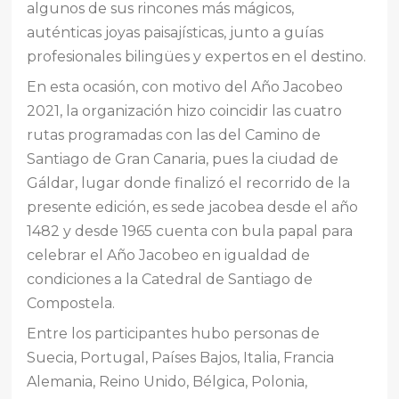
algunos de sus rincones más mágicos,
auténticas joyas paisajísticas, junto a guías
profesionales bilingües y expertos en el destino.
En esta ocasión, con motivo del Año Jacobeo
2021, la organización hizo coincidir las cuatro
rutas programadas con las del Camino de
Santiago de Gran Canaria, pues la ciudad de
Gáldar, lugar donde finalizó el recorrido de la
presente edición, es sede jacobea desde el año
1482 y desde 1965 cuenta con bula papal para
celebrar el Año Jacobeo en igualdad de
condiciones a la Catedral de Santiago de
Compostela.
Entre los participantes hubo personas de
Suecia, Portugal, Países Bajos, Italia, Francia
Alemania, Reino Unido, Bélgica, Polonia,