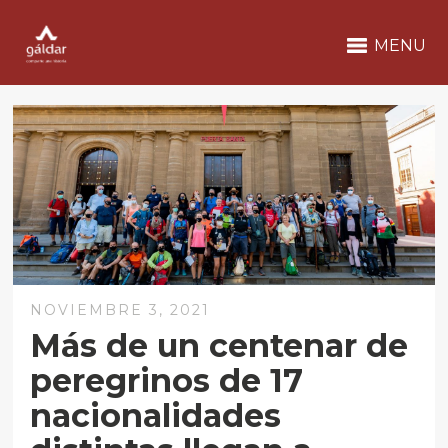
MENU
NOVIEMBRE 3, 2021
Más de un centenar de
peregrinos de 17
nacionalidades