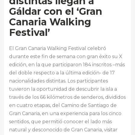
distintas llegan a
Gáldar con el ‘Gran
Canaria Walking
Festival’
El Gran Canaria Walking Festival celebró
durante este fin de semana con gran éxito su X
edición, en la que participaron 184 inscritos –más
del doble respecto a la última edición- de 17
nacionalidades distintas. Los participantes
tuvieron la oportunidad de descubrir la isla a
través de los 66 kilómetros de senderos, divididos
en cuatro etapas, del Camino de Santiago de
Gran Canaria, en una experiencia para los cinco
sentidos, que permitió conocer el lado más
natural y desconocido de Gran Canaria, visitar