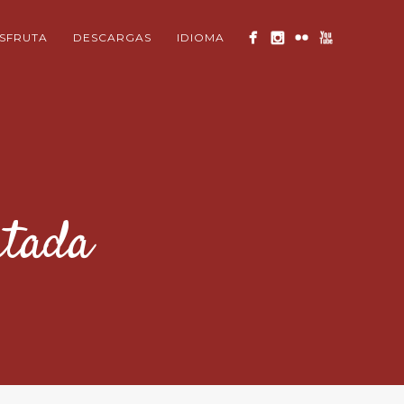
ISFRUTA
DESCARGAS
IDIOMA
ntada