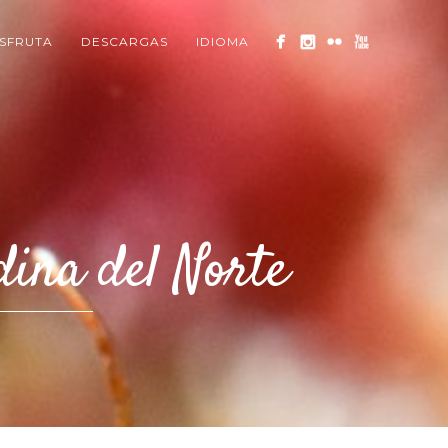
ISFRUTA
DESCARGAS
IDIOMA
dina del Norte