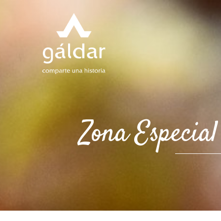
Zona Especial