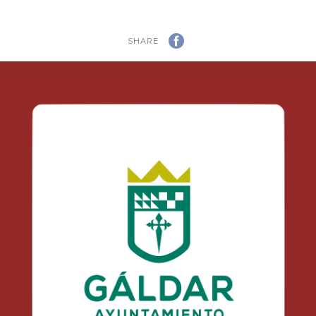
SHARE