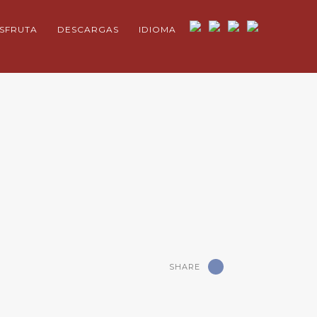
ISFRUTA
DESCARGAS
IDIOMA
SHARE