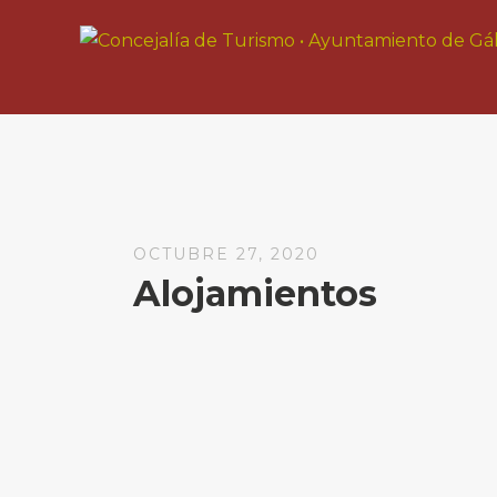
OCTUBRE 27, 2020
Alojamientos