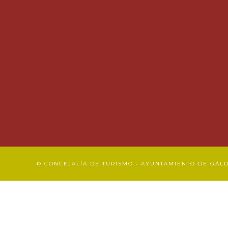
© CONCEJALÍA DE TURISMO • AYUNTAMIENTO DE GÁL