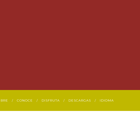
UBRE
CONOCE
DISFRUTA
DESCARGAS
IDIOMA