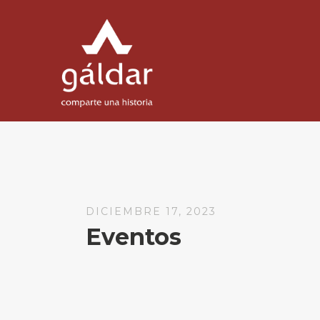
DICIEMBRE 17, 2023
Eventos