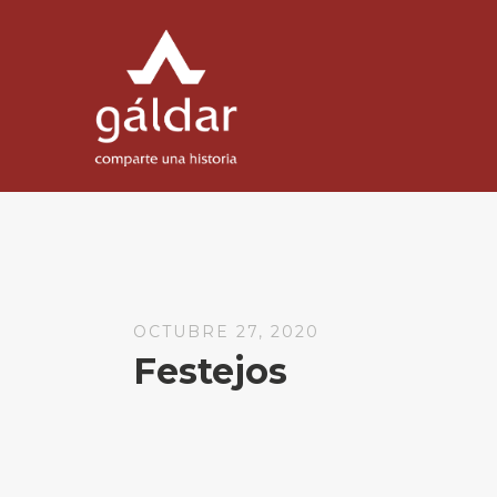
OCTUBRE 27, 2020
Festejos