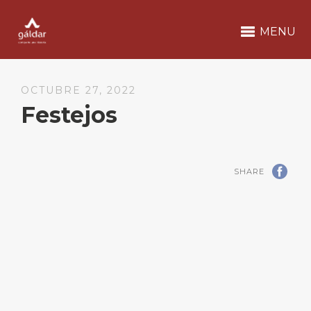
MENU
OCTUBRE 27, 2022
Festejos
SHARE